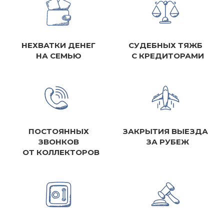
НЕХВАТКИ ДЕНЕГ
СУДЕБНЫХ ТЯЖБ
НА СЕМЬЮ
С КРЕДИТОРАМИ
ПОСТОЯННЫХ
ЗАКРЫТИЯ ВЫЕЗДА
ЗВОНКОВ
ЗА РУБЕЖ
ОТ КОЛЛЕКТОРОВ