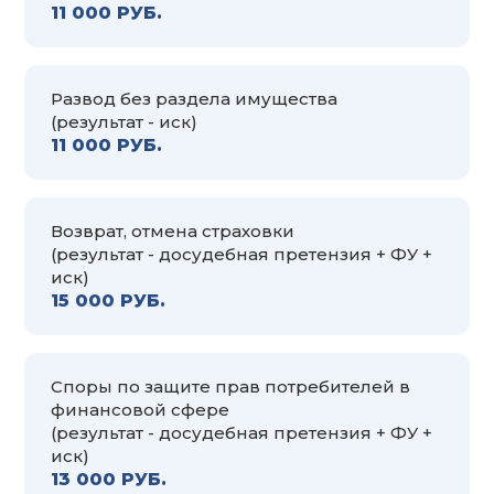
11 000 РУБ.
Развод без раздела имущества
(результат - иск)
11 000 РУБ.
Возврат, отмена страховки
(результат - досудебная претензия + ФУ +
иск)
15 000 РУБ.
Споры по защите прав потребителей в
финансовой сфере
(результат - досудебная претензия + ФУ +
иск)
13 000 РУБ.