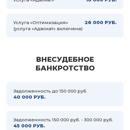
Услуга «Оптимизация»
26 000 РУБ.
(услуга «Адвокат» включена)
ВНЕСУДЕБНОЕ
БАНКРОТСТВО
Задолженность до 150 000 руб.
40 000 РУБ.
Задолженность 150 000 руб. - 300 000 руб.
45 000 РУБ.