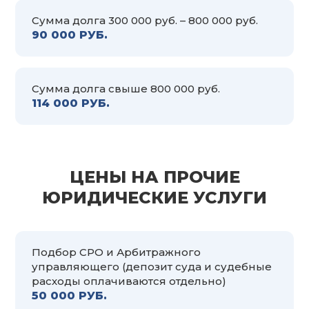
Сумма долга 300 000 руб. – 800 000 руб.
90 000 РУБ.
Сумма долга свыше 800 000 руб.
114 000 РУБ.
ЦЕНЫ НА ПРОЧИЕ
ЮРИДИЧЕСКИЕ УСЛУГИ
Подбор СРО и Арбитражного
управляющего (депозит суда и судебные
расходы оплачиваются отдельно)
50 000 РУБ.