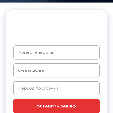
ОСТАВИТЬ ЗАЯВКУ