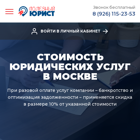
Звонок бесплатный
8 (926) 115-23-53
ВОЙТИ В ЛИЧНЫЙ КАБИНЕТ
СТОИМОСТЬ
ЮРИДИЧЕСКИХ УСЛУГ
В МОСКВЕ
При разовой оплате услуг компании – банкротство и
оптимизация задолженности – применяется скидка
в размере 10% от указанной стоимости