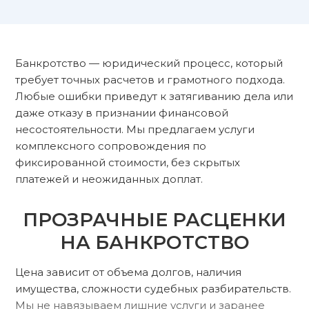
Банкротство — юридический процесс, который
требует точных расчетов и грамотного подхода.
Любые ошибки приведут к затягиванию дела или
даже отказу в признании финансовой
несостоятельности. Мы предлагаем услуги
комплексного сопровождения по
фиксированной стоимости, без скрытых
платежей и неожиданных доплат.
ПРОЗРАЧНЫЕ РАСЦЕНКИ
НА БАНКРОТСТВО
Цена зависит от объема долгов, наличия
имущества, сложности судебных разбирательств.
Мы не навязываем лишние услуги и заранее