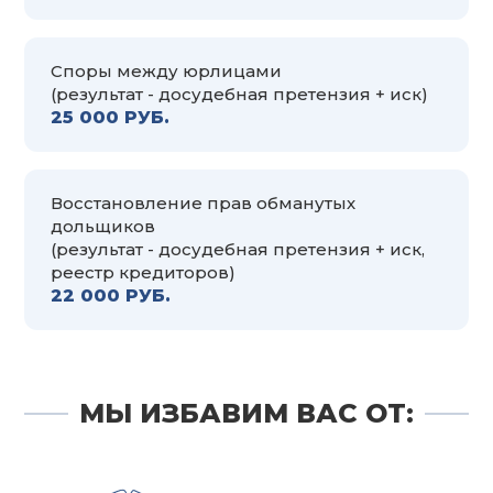
Споры между юрлицами
(результат - досудебная претензия + иск)
25 000 РУБ.
Восстановление прав обманутых
дольщиков
(результат - досудебная претензия + иск,
реестр кредиторов)
22 000 РУБ.
МЫ ИЗБАВИМ ВАС ОТ: