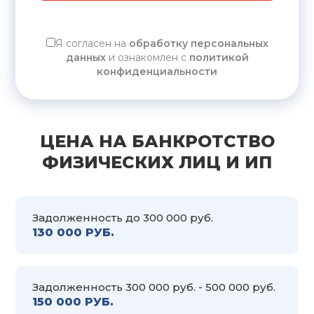
Я согласен на
обработку персональных
данных
и ознакомлен с
политикой
конфиденциальности
ЦЕНА НА БАНКРОТСТВО
ФИЗИЧЕСКИХ ЛИЦ И ИП
Задолженность до 300 000 руб.
130 000 РУБ.
Задолженность 300 000 руб. - 500 000 руб.
150 000 РУБ.