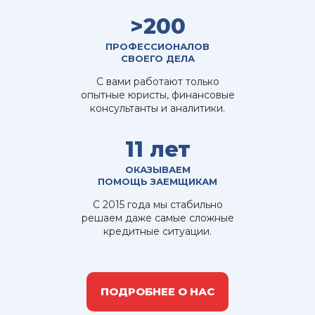
>200
ПРОФЕССИОНАЛОВ
СВОЕГО ДЕЛА
С вами работают только
опытные юристы, финансовые
консультанты и аналитики.
11 лет
ОКАЗЫВАЕМ
ПОМОЩЬ ЗАЕМЩИКАМ
С 2015 года мы стабильно
решаем даже самые сложные
кредитные ситуации.
ПОДРОБНЕЕ О НАС