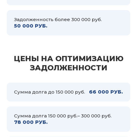
Задолженность более 300 000 руб.
50 000 РУБ.
ЦЕНЫ НА ОПТИМИЗАЦИЮ
ЗАДОЛЖЕННОСТИ
Сумма долга до 150 000 руб.
66 000 РУБ.
Сумма долга 150 000 руб.– 300 000 руб.
78 000 РУБ.