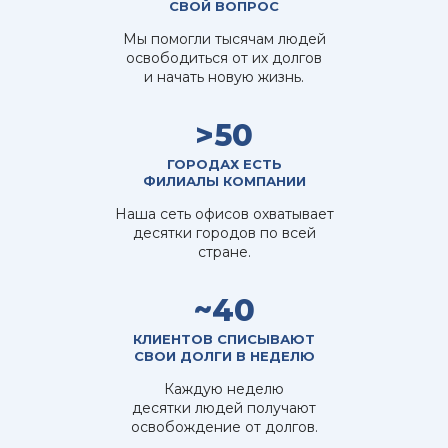
СВОЙ ВОПРОС
Мы помогли тысячам людей
освободиться от их долгов
и начать новую жизнь.
>50
ГОРОДАХ ЕСТЬ
ФИЛИАЛЫ КОМПАНИИ
Наша сеть офисов охватывает
десятки городов по всей
стране.
~40
КЛИЕНТОВ СПИСЫВАЮТ
СВОИ ДОЛГИ В НЕДЕЛЮ
Каждую неделю
десятки людей получают
освобождение от долгов.