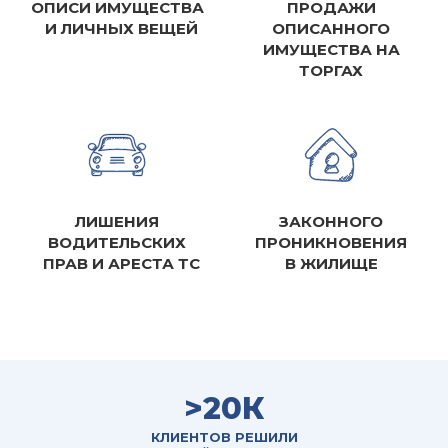
ОПИСИ ИМУЩЕСТВА
ПРОДАЖИ
И ЛИЧНЫХ ВЕЩЕЙ
ОПИСАННОГО
ИМУЩЕСТВА НА
ТОРГАХ
ЛИШЕНИЯ
ЗАКОННОГО
ВОДИТЕЛЬСКИХ
ПРОНИКНОВЕНИЯ
ПРАВ И АРЕСТА ТС
В ЖИЛИЩЕ
>20К
КЛИЕНТОВ РЕШИЛИ