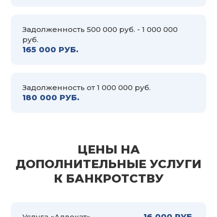
Задолженность 500 000 руб. - 1 000 000
руб.
165 000 РУБ.
Задолженность от 1 000 000 руб.
180 000 РУБ.
ЦЕНЫ НА
ДОПОЛНИТЕЛЬНЫЕ УСЛУГИ
К БАНКРОТСТВУ
Услуга «Адвокат»
16 000 РУБ.