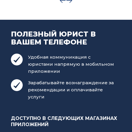
ПОЛЕЗНЫЙ ЮРИСТ В
ВАШЕМ ТЕЛЕФОНЕ
Удобная коммуникация с
юристами напрямую в мобильном
приложении
Зарабатывайте вознаграждение за
рекомендации и оплачивайте
услуги
ДОСТУПНО В СЛЕДУЮЩИХ МАГАЗИНАХ
ПРИЛОЖЕНИЙ