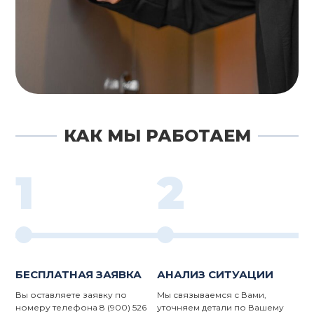
КАК МЫ РАБОТАЕМ
1
2
БЕСПЛАТНАЯ ЗАЯВКА
АНАЛИЗ СИТУАЦИИ
Вы оставляете заявку по
Мы связываемся с Вами,
номеру телефона 8 (900) 526
уточняем детали по Вашему