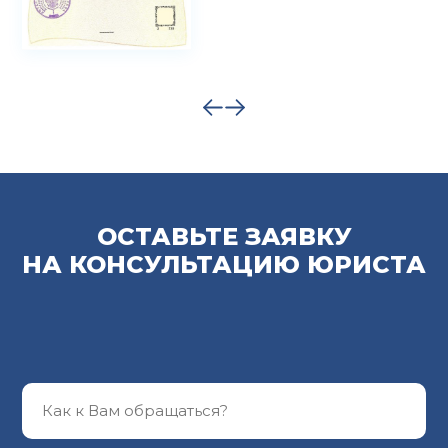
ОСТАВЬТЕ ЗАЯВКУ
НА КОНСУЛЬТАЦИЮ ЮРИСТА