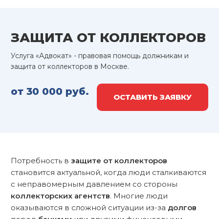
ЗАЩИТА ОТ КОЛЛЕКТОРОВ
Услуга «Адвокат» - правовая помощь должникам и
защита от коллекторов в Москве.
от 30 000 руб.
ОСТАВИТЬ ЗАЯВКУ
Потребность в
защите от коллекторов
становится актуальной, когда люди сталкиваются
с неправомерным давлением со стороны
коллекторских
агентств
. Многие люди
оказываются в сложной ситуации из-за
долгов