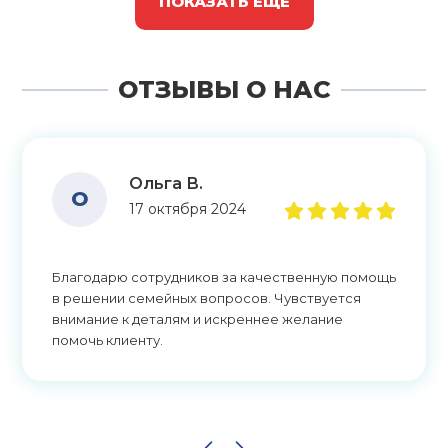
ПОКАЗАТЬ ЕЩЁ
ОТЗЫВЫ О НАС
Ольга В.
О
17 октября 2024
Благодарю сотрудников за качественную помощь
в решении семейных вопросов. Чувствуется
внимание к деталям и искреннее желание
помочь клиенту.