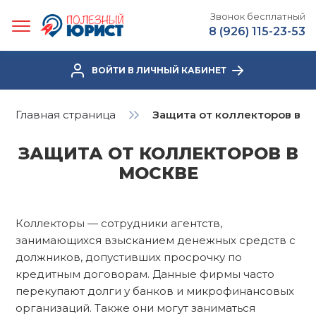
Звонок бесплатный
8 (926) 115-23-53
ВОЙТИ В ЛИЧНЫЙ КАБИНЕТ
Главная страница
Защита от коллекторов в М
ЗАЩИТА ОТ КОЛЛЕКТОРОВ В
МОСКВЕ
Коллекторы — сотрудники агентств,
занимающихся взысканием денежных средств с
должников, допустивших просрочку по
кредитным договорам. Данные фирмы часто
перекупают долги у банков и микрофинансовых
организаций. Также они могут заниматься