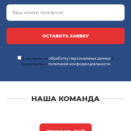
ОСТАВИТЬ ЗАЯВКУ
Я согласен на
обработку персональных данных
и
ознакомлен с
политикой конфиденциальности
НАША КОМАНДА