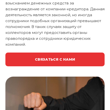
взысканием денежных средств за
вознаграждение от компании-кредитора. Данная
деятельность является законной, но иногда
сотрудники подобных организаций превышают
полномочия. В таких случаях защиту от
коллекторов могут предоставить органы
правопорядка и сотрудники юридических
компаний.
СВЯЗАТЬСЯ С НАМИ